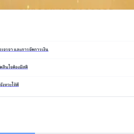
การเจรจา และการจัดการเงิน
ดสินใจต้องมีสติ
ังหวะให้ดี